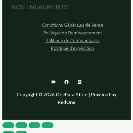
NOS ENGAGMENTS
Conditions Générales de Vente
Politique de Remboursement
Politique de Confidentialité
Politique d’expédition
Copyright © 2026 OnePara Store | Powered by
RedOne