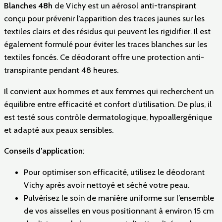
Blanches 48h
de Vichy est un aérosol anti-transpirant
conçu pour prévenir l’apparition des traces jaunes sur les
textiles clairs et des résidus qui peuvent les rigidifier. Il est
également formulé pour éviter les traces blanches sur les
textiles foncés. Ce déodorant offre une protection anti-
transpirante pendant 48 heures.
Il convient aux hommes et aux femmes qui recherchent un
équilibre entre efficacité et confort d’utilisation. De plus, il
est testé sous contrôle dermatologique, hypoallergénique
et adapté aux peaux sensibles.
Conseils d’application
:
Pour optimiser son efficacité, utilisez le déodorant
Vichy après avoir nettoyé et séché votre peau.
Pulvérisez le soin de manière uniforme sur l’ensemble
de vos aisselles en vous positionnant à environ 15 cm