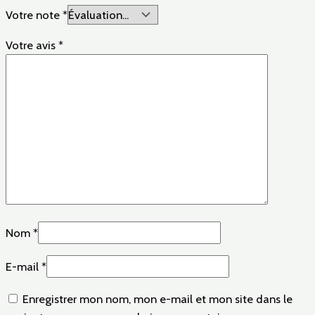
Votre note
*
Votre avis
*
Nom
*
E-mail
*
Enregistrer mon nom, mon e-mail et mon site dans le