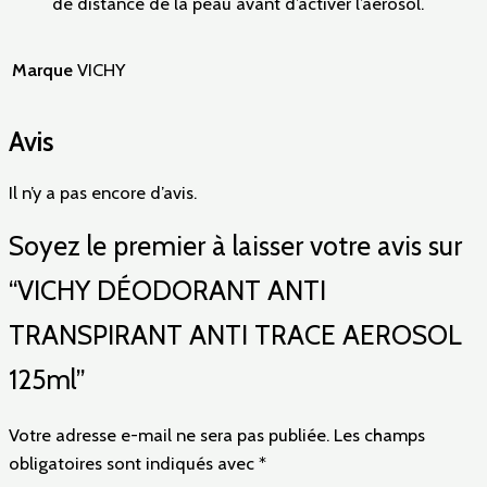
de distance de la peau avant d’activer l’aérosol.
Marque
VICHY
Avis
Il n’y a pas encore d’avis.
Soyez le premier à laisser votre avis sur
“VICHY DÉODORANT ANTI
TRANSPIRANT ANTI TRACE AEROSOL
125ml”
Votre adresse e-mail ne sera pas publiée.
Les champs
obligatoires sont indiqués avec
*