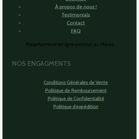
À propos de nous !
Testimonials
Contact
FAQ
Parapharmacie en ligne
partout au Maroc
NOS ENGAGMENTS
Conditions Générales de Vente
Politique de Remboursement
Politique de Confidentialité
Politique d’expédition