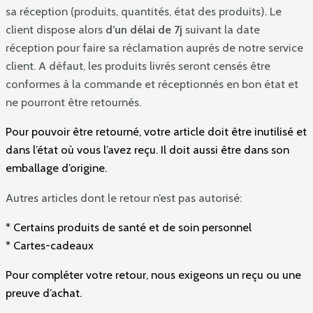
sa réception (produits, quantités, état des produits). Le
client dispose alors
d’un délai de 7j
suivant la date
réception pour faire sa réclamation auprès de notre service
client. A défaut, les produits livrés seront censés être
conformes à la commande et réceptionnés en bon état et
ne pourront être retournés.
Pour pouvoir être retourné, votre article doit être inutilisé et
dans l’état où vous l’avez reçu. Il doit aussi être dans son
emballage d’origine.
Autres articles dont le retour n’est pas autorisé:
* Certains produits de santé et de soin personnel
* Cartes-cadeaux
Pour compléter votre retour, nous exigeons un reçu ou une
preuve d’achat.