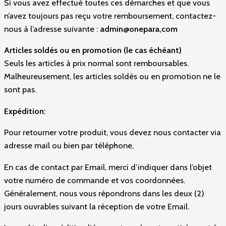
Si vous avez effectué toutes ces démarches et que vous
n’avez toujours pas reçu votre remboursement, contactez-
nous à l’adresse suivante :
admin@onepara,com
Articles soldés ou en promotion (le cas échéant)
Seuls les articles à prix normal sont remboursables.
Malheureusement, les articles soldés ou en promotion ne le
sont pas.
Expédition:
Pour retourner votre produit, vous devez nous contacter via
adresse mail ou bien par téléphone,
En cas de contact par Email, merci d’indiquer dans l’objet
votre numéro de commande et vos coordonnées.
Généralement, nous vous répondrons dans les deux (2)
jours ouvrables suivant la réception de votre Email.