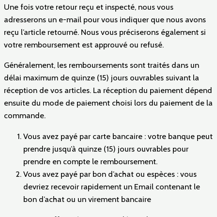
Une fois votre retour reçu et inspecté, nous vous
adresserons un e-mail pour vous indiquer que nous avons
reçu l’article retourné. Nous vous préciserons également si
votre remboursement est approuvé ou refusé.
Généralement, les remboursements sont traités dans un
délai maximum de quinze (15) jours ouvrables suivant la
réception de vos articles. La réception du paiement dépend
ensuite du mode de paiement choisi lors du paiement de la
commande.
Vous avez payé par carte bancaire : votre banque peut
prendre jusqu’à quinze (15) jours ouvrables pour
prendre en compte le remboursement.
Vous avez payé par bon d’achat ou espèces : vous
devriez recevoir rapidement un Email contenant le
bon d’achat ou un virement bancaire