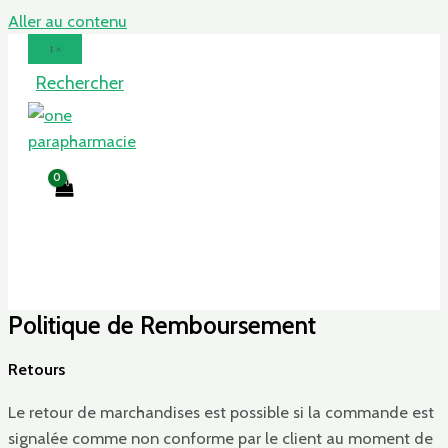
Aller au contenu
Rechercher
Politique de Remboursement
Retours
Le retour de marchandises est possible si la commande est
signalée comme non conforme par le client au moment de