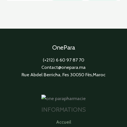
OnePara
(+212) 6 60 97 87 70
Contact@onepara.ma
Rue Abdel Berricha, Fes 30050 Fès,Maroc
INFORMATIONS
Accueil