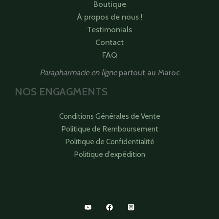
Boutique
À propos de nous !
Testimonials
Contact
FAQ
Parapharmacie en ligne
partout au Maroc
NOS ENGAGMENTS
Conditions Générales de Vente
Politique de Remboursement
Politique de Confidentialité
Politique d’expédition