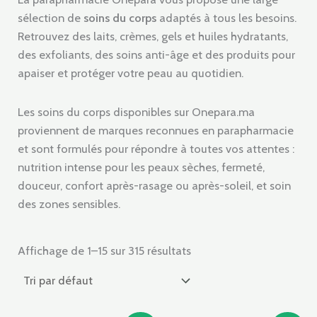
sélection de
soins du corps
adaptés à tous les besoins.
Retrouvez des laits, crèmes, gels et huiles hydratants,
des exfoliants, des soins anti-âge et des produits pour
apaiser et protéger votre peau au quotidien.
Les soins du corps disponibles sur Onepara.ma
proviennent de marques reconnues en parapharmacie
et sont formulés pour répondre à toutes vos attentes :
nutrition intense pour les peaux sèches, fermeté,
douceur, confort après-rasage ou après-soleil, et soin
des zones sensibles.
Affichage de 1–15 sur 315 résultats