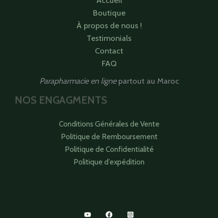
Boutique
À propos de nous !
Testimonials
Contact
FAQ
Parapharmacie en ligne
partout au Maroc
NOS ENGAGMENTS
Conditions Générales de Vente
Politique de Remboursement
Politique de Confidentialité
Politique d’expédition