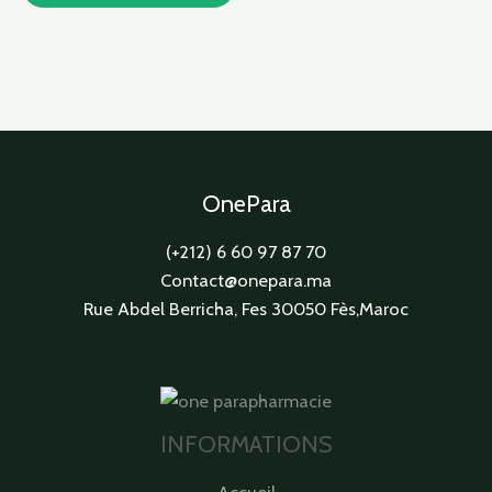
OnePara
(+212) 6 60 97 87 70
Contact@onepara.ma
Rue Abdel Berricha, Fes 30050 Fès,Maroc
INFORMATIONS
Accueil