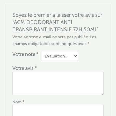
Soyez le premier à laisser votre avis sur
“ACM DEODORANT ANTI
TRANSPIRANT INTENSIF 72H 50ML”
Votre adresse e-mail ne sera pas publiée.
Les
champs obligatoires sont indiqués avec
*
Votre note
*
Votre avis
*
Nom
*