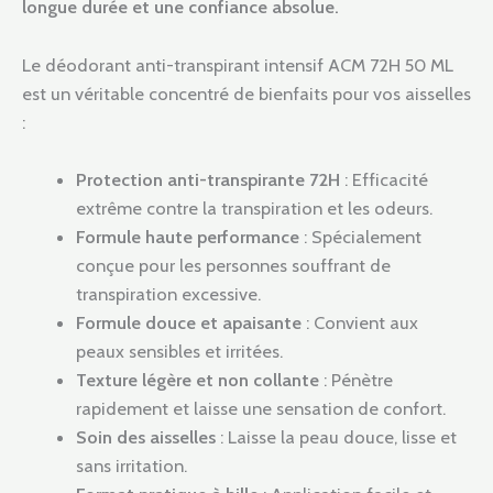
longue durée et une confiance absolue.
Le déodorant anti-transpirant intensif ACM 72H 50 ML
est un véritable concentré de bienfaits pour vos aisselles
:
Protection anti-transpirante 72H
: Efficacité
extrême contre la transpiration et les odeurs.
Formule haute performance
: Spécialement
conçue pour les personnes souffrant de
transpiration excessive.
Formule douce et apaisante
: Convient aux
peaux sensibles et irritées.
Texture légère et non collante
: Pénètre
rapidement et laisse une sensation de confort.
Soin des aisselles
: Laisse la peau douce, lisse et
sans irritation.