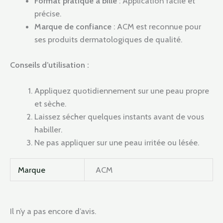
Format pratique à bille
: Application facile et
précise.
Marque de confiance
: ACM est reconnue pour
ses produits dermatologiques de qualité.
Conseils d’utilisation :
Appliquez quotidiennement sur une peau propre
et sèche.
Laissez sécher quelques instants avant de vous
habiller.
Ne pas appliquer sur une peau irritée ou lésée.
Marque
ACM
Il n’y a pas encore d’avis.