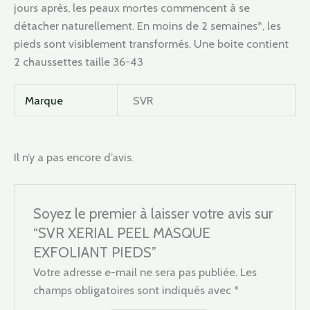
jours après, les peaux mortes commencent à se
détacher naturellement. En moins de 2 semaines*, les
pieds sont visiblement transformés. Une boite contient
2 chaussettes taille 36-43
Marque
SVR
Il n’y a pas encore d’avis.
Soyez le premier à laisser votre avis sur
“SVR XERIAL PEEL MASQUE
EXFOLIANT PIEDS”
Votre adresse e-mail ne sera pas publiée.
Les
champs obligatoires sont indiqués avec
*