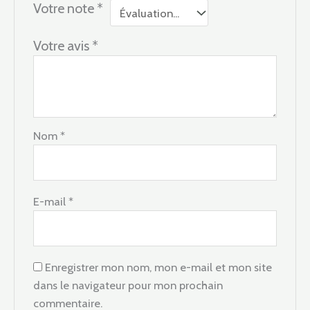
Votre note
*
Votre avis
*
Nom
*
E-mail
*
Enregistrer mon nom, mon e-mail et mon site
dans le navigateur pour mon prochain
commentaire.