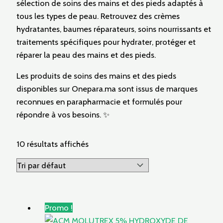
sélection de soins des mains et des pieds adaptés à
tous les types de peau. Retrouvez des crèmes
hydratantes, baumes réparateurs, soins nourrissants et
traitements spécifiques pour hydrater, protéger et
réparer la peau des mains et des pieds.
Les produits de soins des mains et des pieds
disponibles sur Onepara.ma sont issus de marques
reconnues en parapharmacie et formulés pour
répondre à vos besoins. ✨
10 résultats affichés
Promo !