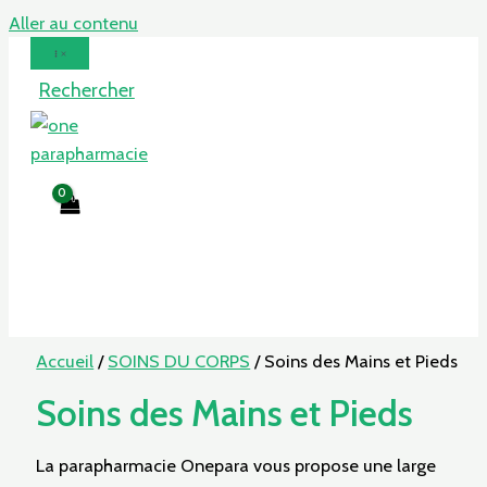
Aller au contenu
Rechercher
Accueil
/
SOINS DU CORPS
/ Soins des Mains et Pieds
Soins des Mains et Pieds
La parapharmacie Onepara vous propose une large