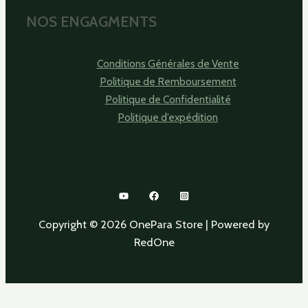
NOS ENGAGMENTS
Conditions Générales de Vente
Politique de Remboursement
Politique de Confidentialité
Politique d’expédition
Copyright © 2026 OnePara Store | Powered by
RedOne