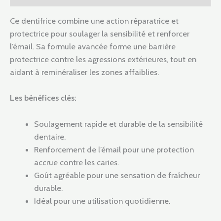
Ce dentifrice combine une action réparatrice et
protectrice pour soulager la sensibilité et renforcer
l’émail. Sa formule avancée forme une barrière
protectrice contre les agressions extérieures, tout en
aidant à reminéraliser les zones affaiblies.
Les bénéfices clés:
Soulagement rapide et durable de la sensibilité
dentaire.
Renforcement de l’émail pour une protection
accrue contre les caries.
Goût agréable pour une sensation de fraîcheur
durable.
Idéal pour une utilisation quotidienne.