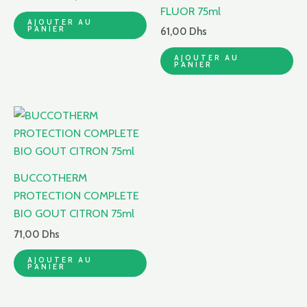
FLUOR 75ml
AJOUTER AU
PANIER
61,00
Dhs
AJOUTER AU
PANIER
BUCCOTHERM
PROTECTION COMPLETE
BIO GOUT CITRON 75ml
71,00
Dhs
AJOUTER AU
PANIER