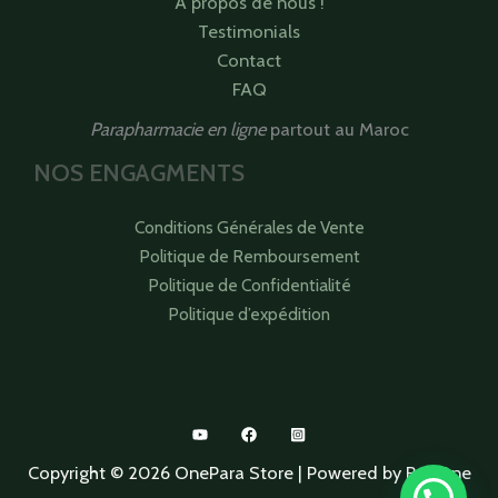
À propos de nous !
Testimonials
Contact
FAQ
Parapharmacie en ligne
partout au Maroc
NOS ENGAGMENTS
Conditions Générales de Vente
Politique de Remboursement
Politique de Confidentialité
Politique d’expédition
Copyright © 2026 OnePara Store | Powered by RedOne