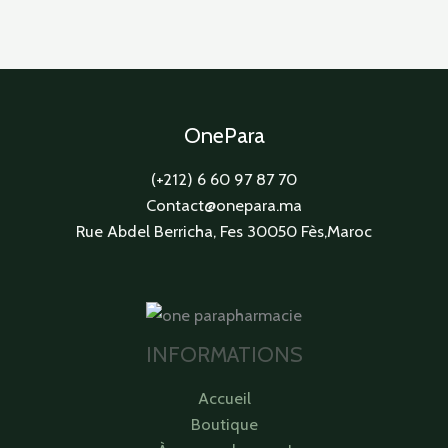
OnePara
(+212) 6 60 97 87 70
Contact@onepara.ma
Rue Abdel Berricha, Fes 30050 Fès,Maroc
INFORMATIONS
Accueil
Boutique