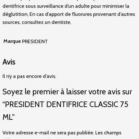
dentifrice sous surveillance d’un adulte pour minimiser la
déglutition, En cas d’apport de fluorures provenant d’autres
sources, consultez un dentiste,
Marque
PRESIDENT
Avis
Il n’y a pas encore d’avis.
Soyez le premier à laisser votre avis sur
“PRESIDENT DENTIFRICE CLASSIC 75
ML”
Votre adresse e-mail ne sera pas publiée.
Les champs