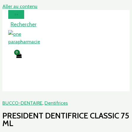
Aller au contenu
Rechercher
BUCCO-DENTAIRE
,
Dentifrices
PRESIDENT DENTIFRICE CLASSIC 75
ML