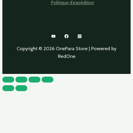
Politique d’expédition
Copyright © 2026 OnePara Store | Powered by
RedOne