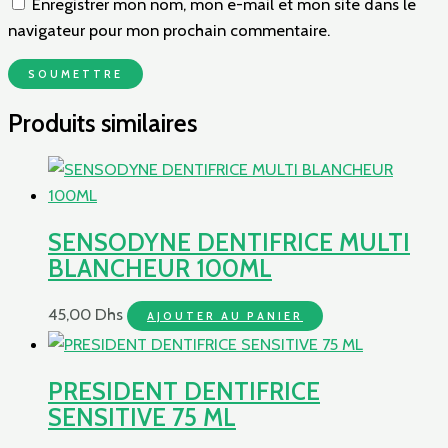
Enregistrer mon nom, mon e-mail et mon site dans le
navigateur pour mon prochain commentaire.
Produits similaires
SENSODYNE DENTIFRICE MULTI
BLANCHEUR 100ML
45,00
Dhs
AJOUTER AU PANIER
PRESIDENT DENTIFRICE
SENSITIVE 75 ML