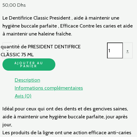
50,00
Dhs
Le Dentifirice Classic President , aide à maintenir une
hygiène buccale parfaite , Efficace Contre les caries et aide
à maintenir une haleine fraîche.
quantité de PRESIDENT DENTIFRICE
-
+
CLASSIC 75 ML
AJOUTER AU
PANIER
Description
Informations complémentaires
Avis (0)
Idéal pour ceux qui ont des dents et des gencives saines,
aide à maintenir une hygiène buccale parfaite, jour après
jour,
Les produits de la ligne ont une action efficace anti-caries