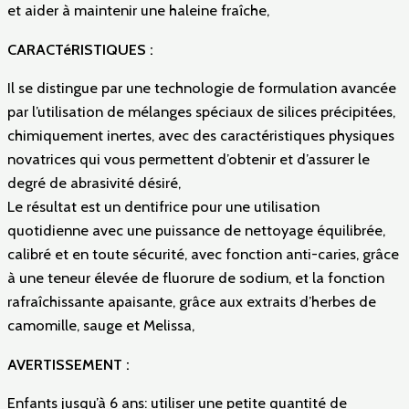
et aider à maintenir une haleine fraîche,
CARACTéRISTIQUES :
Il se distingue par une technologie de formulation avancée
par l’utilisation de mélanges spéciaux de silices précipitées,
chimiquement inertes, avec des caractéristiques physiques
novatrices qui vous permettent d’obtenir et d’assurer le
degré de abrasivité désiré,
Le résultat est un dentifrice pour une utilisation
quotidienne avec une puissance de nettoyage équilibrée,
calibré et en toute sécurité, avec fonction anti-caries, grâce
à une teneur élevée de fluorure de sodium, et la fonction
rafraîchissante apaisante, grâce aux extraits d’herbes de
camomille, sauge et Melissa,
AVERTISSEMENT :
Enfants jusqu’à 6 ans: utiliser une petite quantité de