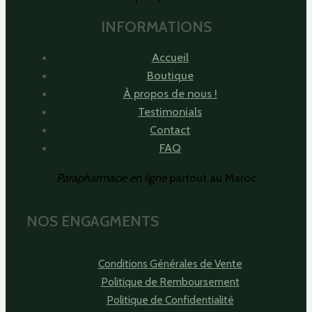
INFORMATIONS
Accueil
Boutique
À propos de nous !
Testimonials
Contact
FAQ
Parapharmacie en ligne
partout au Maroc
NOS ENGAGMENTS
Conditions Générales de Vente
Politique de Remboursement
Politique de Confidentialité