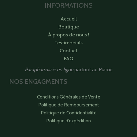
INFORMATIONS
Accueil
Boutique
À propos de nous !
Testimonials
Contact
FAQ
Parapharmacie en ligne
partout au Maroc
NOS ENGAGMENTS
Conditions Générales de Vente
Politique de Remboursement
Politique de Confidentialité
Politique d’expédition