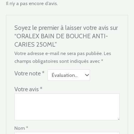
Il n’y a pas encore d’avis.
Soyez le premier à laisser votre avis sur
“ORALEX BAIN DE BOUCHE ANTI-
CARIES 250ML”
Votre adresse e-mail ne sera pas publiée.
Les
champs obligatoires sont indiqués avec
*
Votre note
*
Votre avis
*
Nom
*