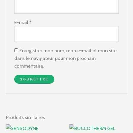
E-mail
*
Enregistrer mon nom, mon e-mail et mon site
dans le navigateur pour mon prochain
commentaire.
Produits similaires