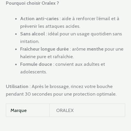
Pourquoi choisir Oralex ?
Action anti-caries
: aide à renforcer l’émail et à
prévenir les attaques acides.
Sans alcool
: idéal pour un usage quotidien sans
irritation.
Fraîcheur longue durée
: arôme
menthe
pour une
haleine pure et rafraîchie.
Formule douce
: convient aux adultes et
adolescents.
Utilisation
: Après le brossage, rincez votre bouche
pendant 30 secondes pour une protection optimale.
Marque
ORALEX