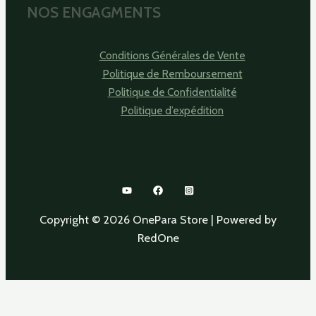
NOS ENGAGMENTS
Conditions Générales de Vente
Politique de Remboursement
Politique de Confidentialité
Politique d’expédition
Copyright © 2026 OnePara Store | Powered by
RedOne