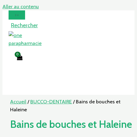
Aller au contenu
Rechercher
Accueil
/
BUCCO-DENTAIRE
/ Bains de bouches et
Haleine
Bains de bouches et Haleine