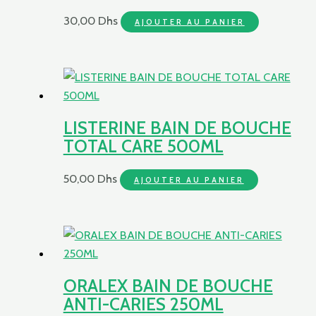
30,00
Dhs
AJOUTER AU PANIER
LISTERINE BAIN DE BOUCHE
TOTAL CARE 500ML
50,00
Dhs
AJOUTER AU PANIER
ORALEX BAIN DE BOUCHE
ANTI-CARIES 250ML