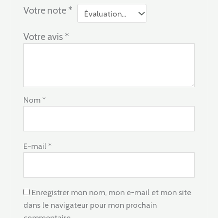
Votre note
*
Votre avis
*
Nom
*
E-mail
*
Enregistrer mon nom, mon e-mail et mon site
dans le navigateur pour mon prochain
commentaire.