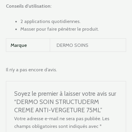
Conseils d’utilisation:
2 applications quotidiennes.
Masser pour faire pénétrer le produit.
Marque
DERMO SOINS
Il n’y a pas encore d’avis.
Soyez le premier à laisser votre avis sur
“DERMO SOIN STRUCTUDERM
CREME ANTI-VERGETURE 75ML”
Votre adresse e-mail ne sera pas publiée.
Les
champs obligatoires sont indiqués avec
*