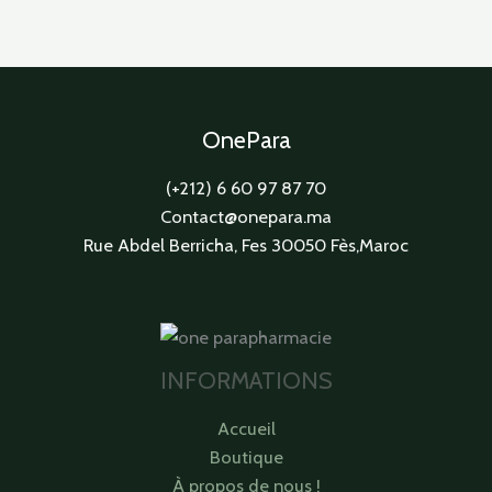
OnePara
(+212) 6 60 97 87 70
Contact@onepara.ma
Rue Abdel Berricha, Fes 30050 Fès,Maroc
INFORMATIONS
Accueil
Boutique
À propos de nous !