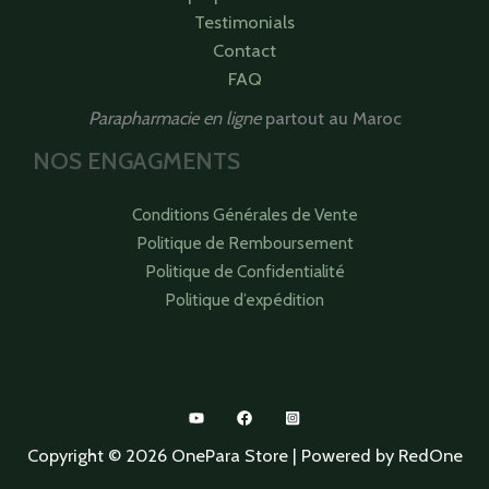
Testimonials
Contact
FAQ
Parapharmacie en ligne
partout au Maroc
NOS ENGAGMENTS
Conditions Générales de Vente
Politique de Remboursement
Politique de Confidentialité
Politique d’expédition
Copyright © 2026 OnePara Store | Powered by RedOne