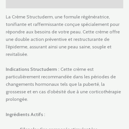
Avis (0)
La Crème Structuderm, une formule régénératrice,
tonifiante et raffermissante conçue spécialement pour
répondre aux besoins de votre peau. Cette crème offre
une double action préventive et restructurante de
l’épiderme, assurant ainsi une peau saine, souple et
revitalisée.
Indications Structuderm :
Cette crème est
particulièrement recommandée dans les périodes de
changements hormonaux tels que la puberté, la
grossesse et en cas d’obésité due à une corticothérapie
prolongée.
Ingrédients Actifs :