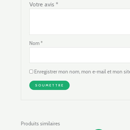
Votre avis
*
Nom
*
Enregistrer mon nom, mon e-mail et mon sit
Produits similaires