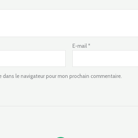
E-mail
*
e dans le navigateur pour mon prochain commentaire.