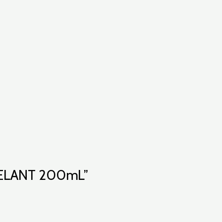
EMELANT 200mL”