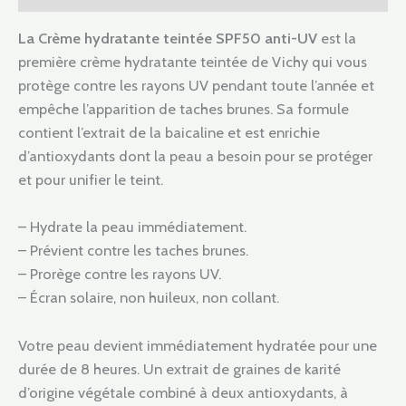
La Crème hydratante teintée SPF50 anti-UV
est la
première crème hydratante teintée de Vichy qui vous
protège contre les rayons UV pendant toute l’année et
empêche l’apparition de taches brunes. Sa formule
contient l’extrait de la baicaline et est enrichie
d’antioxydants dont la peau a besoin pour se protéger
et pour unifier le teint.
– Hydrate la peau immédiatement.
– Prévient contre les taches brunes.
– Prorège contre les rayons UV.
– Écran solaire, non huileux, non collant.
Votre peau devient immédiatement hydratée pour une
durée de 8 heures. Un extrait de graines de karité
d’origine végétale combiné à deux antioxydants, à