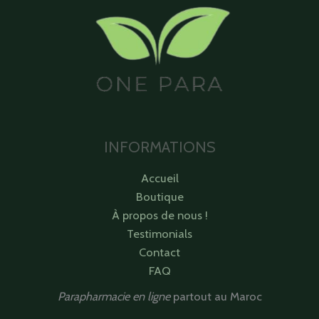
INFORMATIONS
Accueil
Boutique
À propos de nous !
Testimonials
Contact
FAQ
Parapharmacie en ligne
partout au Maroc