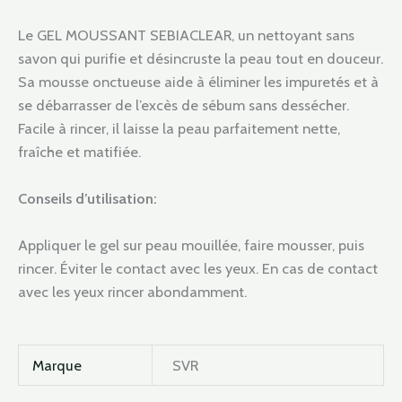
Le GEL MOUSSANT SEBIACLEAR, un nettoyant sans
savon qui purifie et désincruste la peau tout en douceur.
Sa mousse onctueuse aide à éliminer les impuretés et à
se débarrasser de l’excès de sébum sans dessécher.
Facile à rincer, il laisse la peau parfaitement nette,
fraîche et matifiée.
Conseils d’utilisation:
Appliquer le gel sur peau mouillée, faire mousser, puis
rincer. Éviter le contact avec les yeux. En cas de contact
avec les yeux rincer abondamment.
Marque
SVR