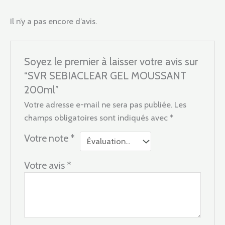
Il n’y a pas encore d’avis.
Soyez le premier à laisser votre avis sur
“SVR SEBIACLEAR GEL MOUSSANT
200ml”
Votre adresse e-mail ne sera pas publiée.
Les
champs obligatoires sont indiqués avec
*
Votre note
*
Votre avis
*