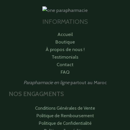
INFORMATIONS
Accueil
Boutique
À propos de nous !
Testimonials
Contact
FAQ
Parapharmacie en ligne
partout au Maroc
NOS ENGAGMENTS
Conditions Générales de Vente
Politique de Remboursement
Politique de Confidentialité