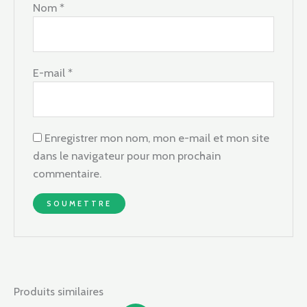
Nom
*
E-mail
*
Enregistrer mon nom, mon e-mail et mon site
dans le navigateur pour mon prochain
commentaire.
Produits similaires