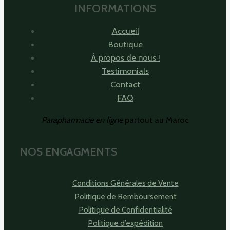
INFORMATIONS
Accueil
Boutique
À propos de nous !
Testimonials
Contact
FAQ
Parapharmacie en ligne
partout au Maroc
NOS ENGAGMENTS
Conditions Générales de Vente
Politique de Remboursement
Politique de Confidentialité
Politique d’expédition