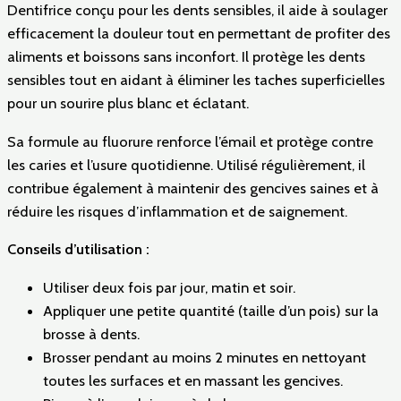
Dentifrice conçu pour les dents sensibles, il aide à soulager
efficacement la douleur tout en permettant de profiter des
aliments et boissons sans inconfort. Il protège les dents
sensibles tout en aidant à éliminer les taches superficielles
pour un sourire plus blanc et éclatant.
Sa formule au fluorure renforce l’émail et protège contre
les caries et l’usure quotidienne. Utilisé régulièrement, il
contribue également à maintenir des gencives saines et à
réduire les risques d’inflammation et de saignement.
Conseils d’utilisation :
Utiliser deux fois par jour, matin et soir.
Appliquer une petite quantité (taille d’un pois) sur la
brosse à dents.
Brosser pendant au moins 2 minutes en nettoyant
toutes les surfaces et en massant les gencives.