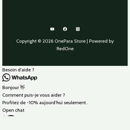
Copyright © 2026 OnePara Store | Powered by
RedOne
Besoin d'aide ?
Bonjour 👋
Comment puis-je vous aider ?
Profitez de -10% aujourd’hui seulement .
Open chat