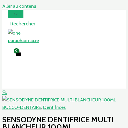
Aller au contenu
Rechercher
🔍
BUCCO-DENTAIRE
,
Dentifrices
SENSODYNE DENTIFRICE MULTI
BLANCHEUR 100ML