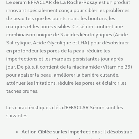
Le sérum EFFACLAR de La Roche-Posay
est un produit
innovant spécialement conçu pour cibler les problèmes
de peau tels que les points noirs, les boutons, les
marques et les pores visibles. Ce sérum contient une
combinaison unique de 3 acides kératolytiques (Acide
Salicylique, Acide Glycolique et LHA) pour désobstruer
en profondeur les pores de la peau, réduire les
imperfections et les marques persistantes jour après
jour. De plus, il contient de la niacinamide (Vitamine B3)
pour apaiser la peau, améliorer la barrière cutanée,
atténuer les irritations, réduire les pores et éclaircir les
taches brunes.
Les caractéristiques clés d’EFFACLAR Sérum sont les
suivantes :
Action Ciblée sur les Imperfections :
Il désobstrue