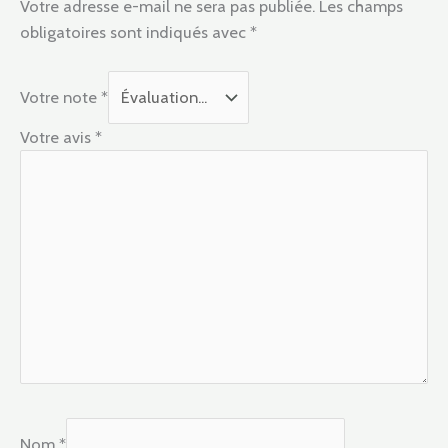
Votre adresse e-mail ne sera pas publiée.
Les champs
obligatoires sont indiqués avec
*
Votre note
*
Votre avis
*
Nom
*