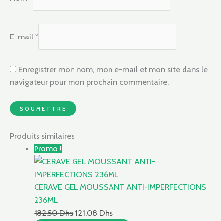
E-mail
*
Enregistrer mon nom, mon e-mail et mon site dans le
navigateur pour mon prochain commentaire.
Produits similaires
Promo !
CERAVE GEL MOUSSANT ANTI-IMPERFECTIONS
236ML
182,50
Dhs
121,08
Dhs