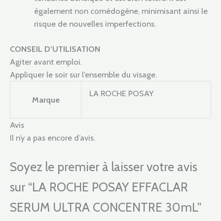
également non comédogène, minimisant ainsi le
risque de nouvelles imperfections.
CONSEIL D’UTILISATION
Agiter avant emploi.
Appliquer le soir sur l’ensemble du visage.
LA ROCHE POSAY
Marque
Avis
Il n’y a pas encore d’avis.
Soyez le premier à laisser votre avis
sur “LA ROCHE POSAY EFFACLAR
SERUM ULTRA CONCENTRE 30mL”