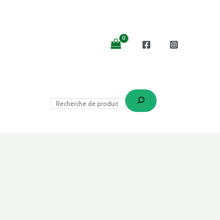
Recherche