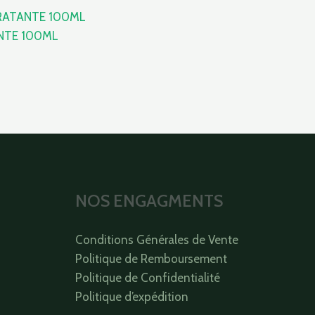
NTE 100ML
NOS ENGAGMENTS
Conditions Générales de Vente
Politique de Remboursement
Politique de Confidentialité
Politique d’expédition