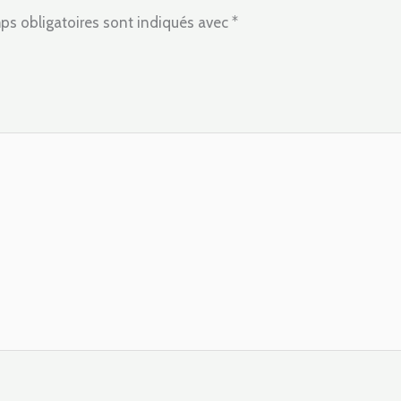
ps obligatoires sont indiqués avec
*