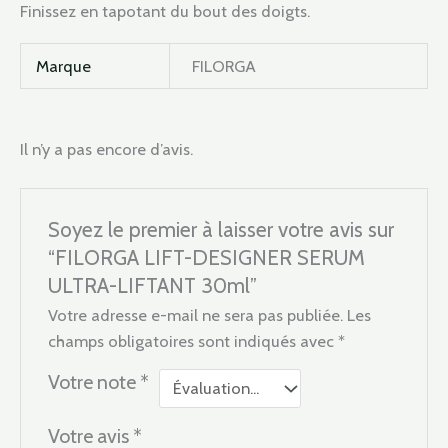
Finissez en tapotant du bout des doigts.
Marque
FILORGA
Il n’y a pas encore d’avis.
Soyez le premier à laisser votre avis sur
“FILORGA LIFT-DESIGNER SERUM
ULTRA-LIFTANT 30ml”
Votre adresse e-mail ne sera pas publiée.
Les
champs obligatoires sont indiqués avec
*
Votre note
*
Votre avis
*