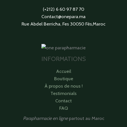
(+212) 6 60 97 87 70
Contact@onepara.ma
Rue Abdel Berricha, Fes 30050 Fès,Maroc
INFORMATIONS
Accueil
Boutique
À propos de nous !
Testimonials
Contact
FAQ
Parapharmacie en ligne
partout au Maroc