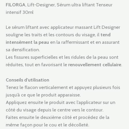
FILORGA
, Lift-Designer, Sérum ultra liftant Tenseur
intensif 30ml
Le sérum liftant avec applicateur massant Lift Designer
souligne les traits et les contours du visage, il
tend
intensément la peau
en la raffermissant et en assurant
sa densification.
Les fissures superficielles et les ridules de la peau sont
réduites, tout en favorisant le
renouvellement cellulaire
.
Conseils d’utilisation
Tenez le flacon verticalement et appuyez plusieurs fois
jusqu’à ce que le produit apparaisse.
Appliquez ensuite le produit avec l’applicateur sur un
côté du visage depuis le centre vers le contour.
Faites ensuite le deuxième côté et procédez de la
même façon pour le cou et le décolleté.