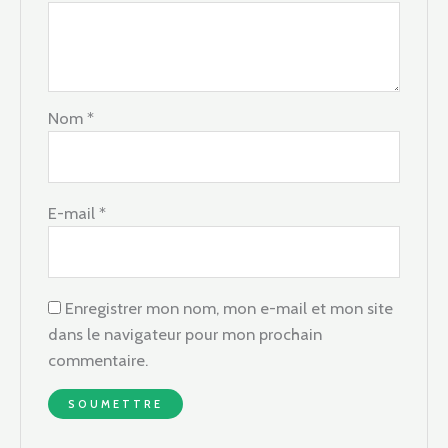
Nom
*
E-mail
*
Enregistrer mon nom, mon e-mail et mon site
dans le navigateur pour mon prochain
commentaire.