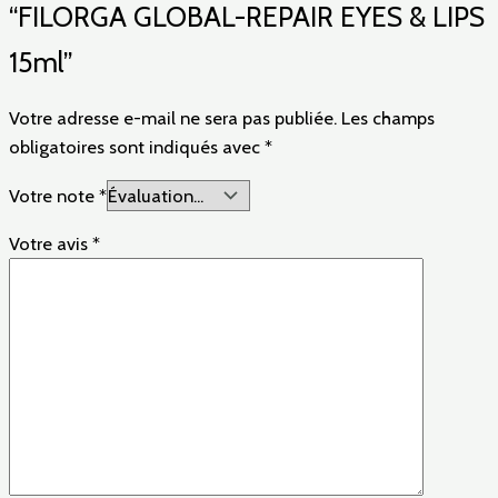
“FILORGA GLOBAL-REPAIR EYES & LIPS
15ml”
Votre adresse e-mail ne sera pas publiée.
Les champs
obligatoires sont indiqués avec
*
Votre note
*
Votre avis
*