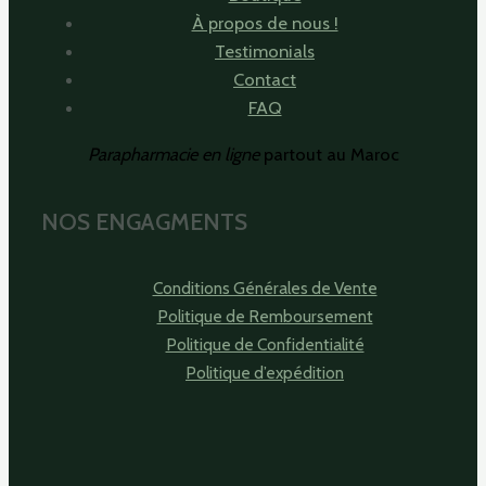
À propos de nous !
Testimonials
Contact
FAQ
Parapharmacie en ligne
partout au Maroc
NOS ENGAGMENTS
Conditions Générales de Vente
Politique de Remboursement
Politique de Confidentialité
Politique d’expédition