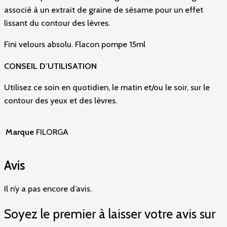
associé à un extrait de graine de sésame pour un effet
lissant du contour des lèvres.
Fini velours absolu. Flacon pompe 15ml
CONSEIL D’UTILISATION
Utilisez ce soin en quotidien, le matin et/ou le soir, sur le
contour des yeux et des lèvres.
Marque
FILORGA
Avis
Il n’y a pas encore d’avis.
Soyez le premier à laisser votre avis sur