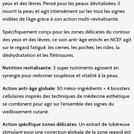
yeux et des lèvres. Pensé pour les peaux dévitalisées, il
nourrit la peau et agit intensément sur les tous les signes
visibles de l’âge grâce à son action multi-revitalisante.
Spécifiquement conçu pour les zones délicates du contour
des yeux et des lèvres, ce soin anti-âge enrichi en NCEF agit
sur le regard fatigué, les cernes, les poches, les rides, la
déshydratation et les flétrissures.
Nutrition revitalisante:
3 super nutriments agissent en
synergie pour redonner souplesse et vitalité à la peau.
Action anti-âge globale:
50 méso-ingrédients + 4 boosters
cellulaires inspirés des techniques de médecine esthétique
se combinent pour agir sur l’ensemble des signes du
vieillissement cutané.
Action spécifique zones délicates:
Un extrait de tubéreuse
stimulant pour une correction globale de la zone regard est