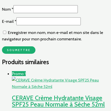
Nom
*
E-mail
*
Enregistrer mon nom, mon e-mail et mon site dans le
navigateur pour mon prochain commentaire.
Produits similaires
Promo !
CERAVE Crème Hydratante Visage
SPF25 Peau Normale à Sèche 52ml