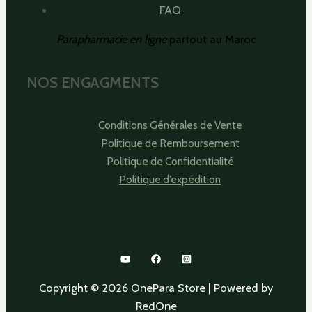
FAQ
Parapharmacie en ligne
partout au Maroc
NOS ENGAGMENTS
Conditions Générales de Vente
Politique de Remboursement
Politique de Confidentialité
Politique d’expédition
Copyright © 2026 OnePara Store | Powered by
RedOne