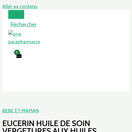
Aller au contenu
Rechercher
BEBE ET MAMAN
EUCERIN HUILE DE SOIN
VERGETURES AUX HUILES