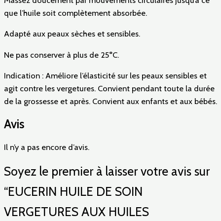
que l’huile soit complètement absorbée.
Adapté aux peaux sèches et sensibles.
Ne pas conserver à plus de 25°C.
Indication
:
Améliore l’élasticité sur les peaux sensibles et
agit contre les vergetures. Convient pendant toute la durée
de la grossesse et après. Convient aux enfants et aux bébés.
Avis
Il n’y a pas encore d’avis.
Soyez le premier à laisser votre avis sur
“EUCERIN HUILE DE SOIN
VERGETURES AUX HUILES