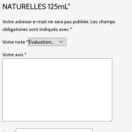
NATURELLES 125mL”
Votre adresse e-mail ne sera pas publiée.
Les champs
obligatoires sont indiqués avec
*
Votre note
*
Votre avis
*