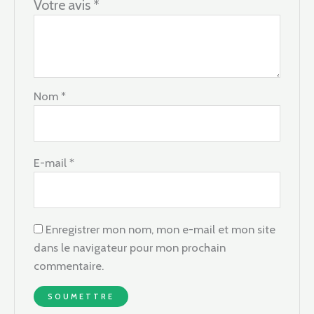
Votre avis
*
Nom
*
E-mail
*
Enregistrer mon nom, mon e-mail et mon site
dans le navigateur pour mon prochain
commentaire.