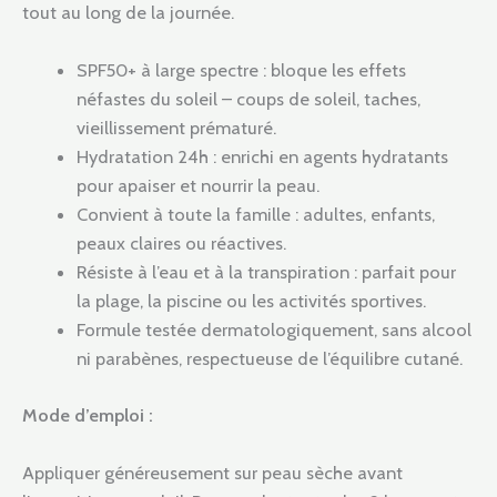
tout au long de la journée.
SPF50+ à large spectre : bloque les effets
néfastes du soleil – coups de soleil, taches,
vieillissement prématuré.
Hydratation 24h : enrichi en agents hydratants
pour apaiser et nourrir la peau.
Convient à toute la famille : adultes, enfants,
peaux claires ou réactives.
Résiste à l’eau et à la transpiration : parfait pour
la plage, la piscine ou les activités sportives.
Formule testée dermatologiquement, sans alcool
ni parabènes, respectueuse de l’équilibre cutané.
Mode d’emploi :
Appliquer généreusement sur peau sèche avant