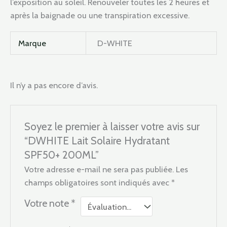
l’exposition au soleil. Renouveler toutes les 2 heures et
après la baignade ou une transpiration excessive.
Marque
D-WHITE
Il n’y a pas encore d’avis.
Soyez le premier à laisser votre avis sur
“DWHITE Lait Solaire Hydratant
SPF50+ 200ML”
Votre adresse e-mail ne sera pas publiée.
Les
champs obligatoires sont indiqués avec
*
Votre note
*