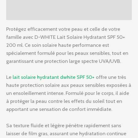
Informations complémentaires
Avis (0)
Protégez efficacement votre peau et celle de votre
famille avec D-WHITE Lait Solaire Hydratant SPF 50+
200 ml. Ce soin solaire haute performance est
spécialement formulé pour les peaux sensibles, tout en
garantissant une protection large spectre UVA/UVB.
Le
lait solaire hydratant dwhite SPF 50+
offre une très
haute protection solaire aux peaux sensibles exposées à
un ensoleillement intense. Formulé pour le corps, il aide
à protéger la peau contre les effets du soleil tout en
apportant une sensation de confort immédiate.
Sa texture fluide et légère pénètre rapidement sans
laisser de film gras, assurant une hydratation continue