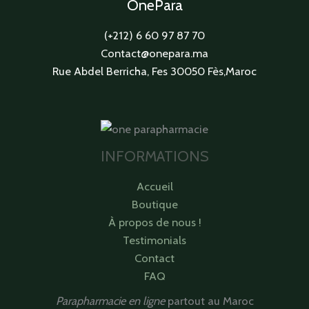
OnePara
(+212) 6 60 97 87 70
Contact@onepara.ma
Rue Abdel Berricha, Fes 30050 Fès,Maroc
INFORMATIONS
Accueil
Boutique
À propos de nous !
Testimonials
Contact
FAQ
Parapharmacie en ligne
partout au Maroc