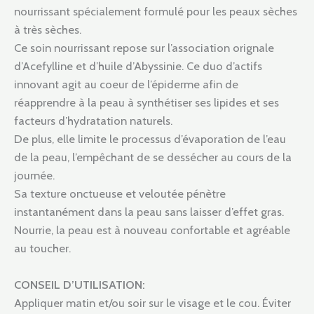
nourrissant spécialement formulé pour les peaux sèches
à très sèches.
Ce soin nourrissant repose sur l’association orignale
d’Acefylline et d’huile d’Abyssinie. Ce duo d’actifs
innovant agit au coeur de l’épiderme afin de
réapprendre à la peau à synthétiser ses lipides et ses
facteurs d’hydratation naturels.
De plus, elle limite le processus d’évaporation de l’eau
de la peau, l’empêchant de se dessécher au cours de la
journée.
Sa texture onctueuse et veloutée pénètre
instantanément dans la peau sans laisser d’effet gras.
Nourrie, la peau est à nouveau confortable et agréable
au toucher.
CONSEIL D’UTILISATION:
Appliquer matin et/ou soir sur le visage et le cou. Éviter