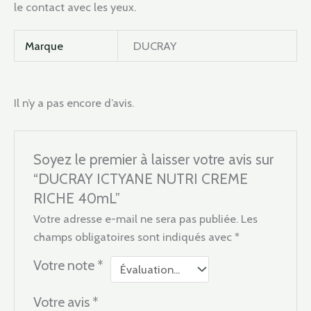
le contact avec les yeux.
Marque
DUCRAY
Il n’y a pas encore d’avis.
Soyez le premier à laisser votre avis sur
“DUCRAY ICTYANE NUTRI CREME
RICHE 40mL”
Votre adresse e-mail ne sera pas publiée.
Les
champs obligatoires sont indiqués avec
*
Votre note
*
Votre avis
*