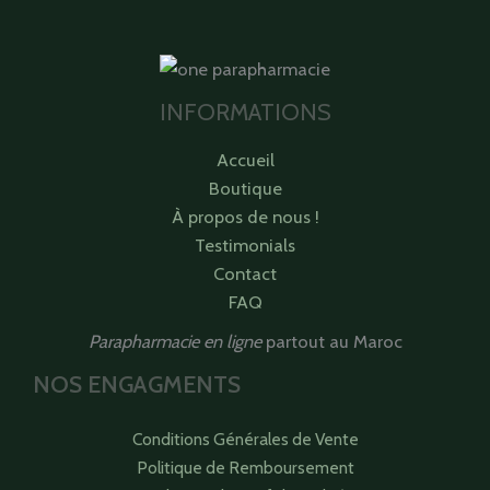
INFORMATIONS
Accueil
Boutique
À propos de nous !
Testimonials
Contact
FAQ
Parapharmacie en ligne
partout au Maroc
NOS ENGAGMENTS
Conditions Générales de Vente
Politique de Remboursement