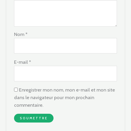
Nom
*
E-mail
*
Enregistrer mon nom, mon e-mail et mon site
dans le navigateur pour mon prochain
commentaire.