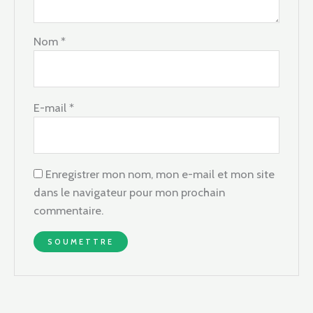
Nom
*
E-mail
*
Enregistrer mon nom, mon e-mail et mon site
dans le navigateur pour mon prochain
commentaire.