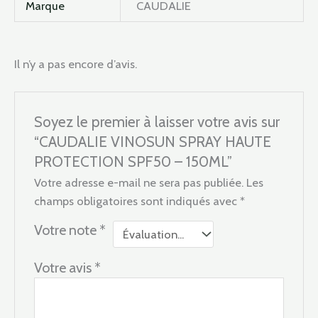
Marque
CAUDALIE
Il n’y a pas encore d’avis.
Soyez le premier à laisser votre avis sur
“CAUDALIE VINOSUN SPRAY HAUTE
PROTECTION SPF50 – 150ML”
Votre adresse e-mail ne sera pas publiée.
Les
champs obligatoires sont indiqués avec
*
Votre note
*
Votre avis
*