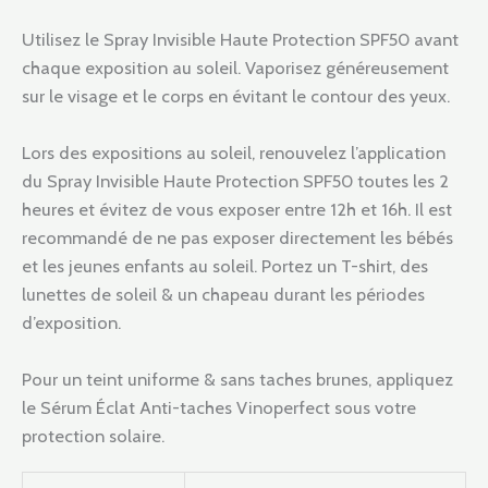
Utilisez le Spray Invisible Haute Protection SPF50 avant
chaque exposition au soleil. Vaporisez généreusement
sur le visage et le corps en évitant le contour des yeux.
Lors des expositions au soleil, renouvelez l’application
du Spray Invisible Haute Protection SPF50 toutes les 2
heures et évitez de vous exposer entre 12h et 16h. Il est
recommandé de ne pas exposer directement les bébés
et les jeunes enfants au soleil. Portez un T-shirt, des
lunettes de soleil & un chapeau durant les périodes
d’exposition.
Pour un teint uniforme & sans taches brunes, appliquez
le Sérum Éclat Anti-taches Vinoperfect sous votre
protection solaire.