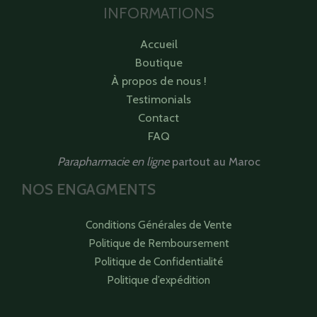
INFORMATIONS
Accueil
Boutique
À propos de nous !
Testimonials
Contact
FAQ
Parapharmacie en ligne
partout au Maroc
NOS ENGAGMENTS
Conditions Générales de Vente
Politique de Remboursement
Politique de Confidentialité
Politique d’expédition