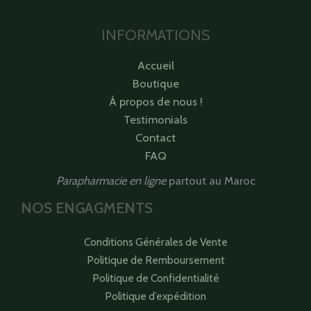
INFORMATIONS
Accueil
Boutique
À propos de nous !
Testimonials
Contact
FAQ
Parapharmacie en ligne
partout au Maroc
NOS ENGAGMENTS
Conditions Générales de Vente
Politique de Remboursement
Politique de Confidentialité
Politique d’expédition