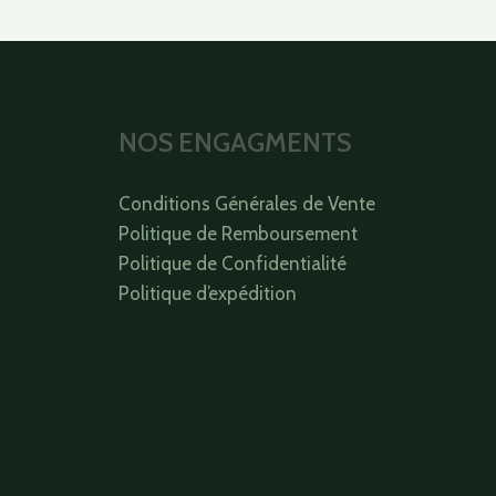
NOS ENGAGMENTS
Conditions Générales de Vente
Politique de Remboursement
Politique de Confidentialité
Politique d’expédition