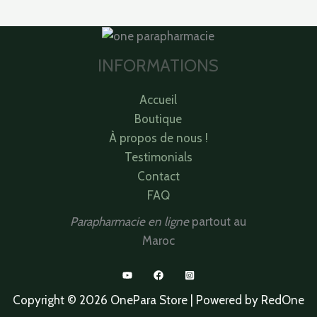
INFORMATIONS
Accueil
Boutique
À propos de nous !
Testimonials
Contact
FAQ
Parapharmacie en ligne
partout au
Maroc
Copyright © 2026 OnePara Store | Powered by RedOne