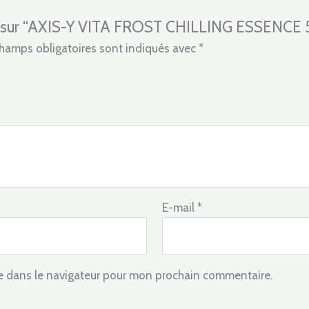
avis sur “AXIS-Y VITA FROST CHILLING ESSENCE
hamps obligatoires sont indiqués avec
*
E-mail
*
e dans le navigateur pour mon prochain commentaire.