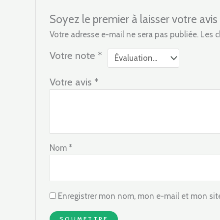
Soyez le premier à laisser votre 
Votre adresse e-mail ne sera pas publiée.
Les c
Votre note
*
Votre avis
*
Nom
*
Enregistrer mon nom, mon e-mail et mon sit