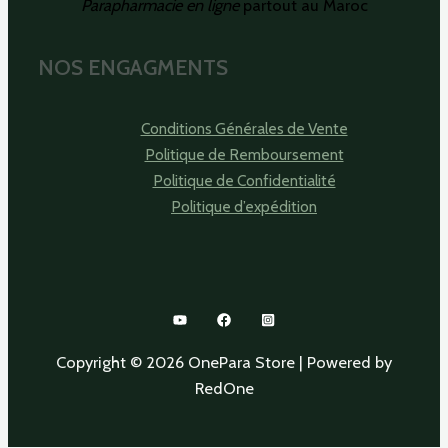
Parapharmacie en ligne
partout au Maroc
NOS ENGAGMENTS
Conditions Générales de Vente
Politique de Remboursement
Politique de Confidentialité
Politique d’expédition
Copyright © 2026 OnePara Store | Powered by
RedOne