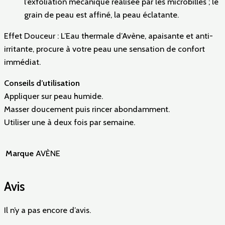
l’exfoliation mécanique réalisée par les microbilles ; le
grain de peau est affiné, la peau éclatante.
Effet Douceur : L’Eau thermale d’Avène, apaisante et anti-
irritante, procure à votre peau une sensation de confort
immédiat.
Conseils d’utilisation
Appliquer sur peau humide.
Masser doucement puis rincer abondamment.
Utiliser une à deux fois par semaine.
Marque
AVÈNE
Avis
Il n’y a pas encore d’avis.