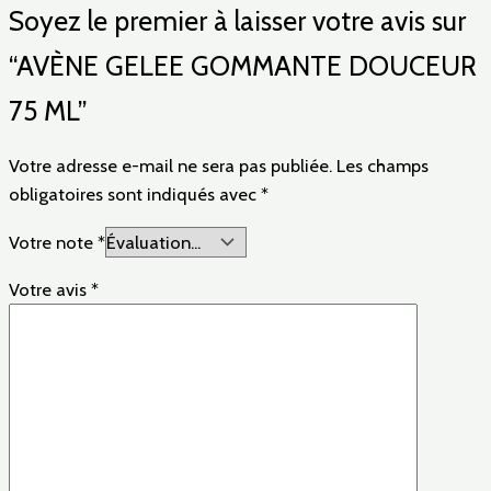
Soyez le premier à laisser votre avis sur
“AVÈNE GELEE GOMMANTE DOUCEUR
75 ML”
Votre adresse e-mail ne sera pas publiée.
Les champs
obligatoires sont indiqués avec
*
Votre note
*
Votre avis
*