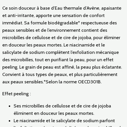
Ce soin douceur à base d’Eau thermale d’Avène, apaisante
et anti-irritante, apporte une sensation de confort
immédiat. Sa formule biodégradable* respectueuse des
peaux sensibles et de l’environnement contient des
microbilles de cellulose et de cire de jojoba, pour éliminer
en douceur les peaux mortes. Le niacinamide et le
salicylate de sodium complètent l’exfoliation mécanique
des microbilles, tout en purifiant la peau, pour un effet
peeling. Le grain de peau est affiné, la peau plus éclatante.
Convient à tous types de peaux, et plus particulièrement
aux peaux sensibles.*Selon la norme OECD301B.
Effet peeling :
Ses microbilles de cellulose et de cire de jojoba
éliminent en douceur les peaux mortes.
Le niacinamide et le salicylate de sodium parfont