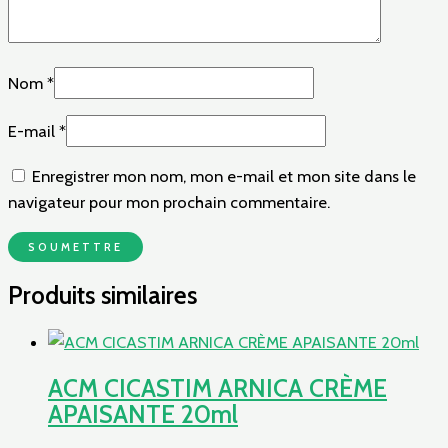
Nom
*
E-mail
*
Enregistrer mon nom, mon e-mail et mon site dans le
navigateur pour mon prochain commentaire.
Produits similaires
ACM CICASTIM ARNICA CRÈME
APAISANTE 20ml