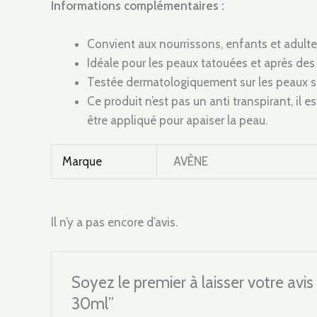
Informations complémentaires :
Convient aux nourrissons, enfants et adulte
Idéale pour les peaux tatouées et après des
Testée dermatologiquement sur les peaux sen
Ce produit n’est pas un anti transpirant, il es
être appliqué pour apaiser la peau.
Marque
AVÈNE
Il n’y a pas encore d’avis.
Soyez le premier à laisser votre
30ml”