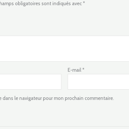
hamps obligatoires sont indiqués avec
*
E-mail
*
e dans le navigateur pour mon prochain commentaire.