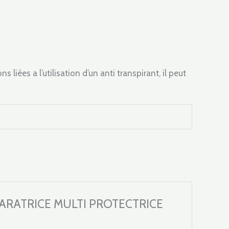
s liées a l’utilisation d’un anti transpirant, il peut
 REPARATRICE MULTI PROTECTRICE