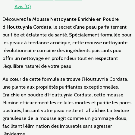
Avis (0)
Découvrez
la Mousse Nettoyante Enrichie en Poudre
d’Houttuynia Cordata
, le secret d’une peau parfaitement
purifiée et éclatante de santé. Spécialement formulée pour
les peaux à tendance acnéique, cette mousse nettoyante
révolutionnaire combine des ingrédients puissants pour
offrir un nettoyage en profondeur tout en respectant
l’équilibre naturel de votre peau.
Au cœur de cette formule se trouve l’Houttuynia Cordata,
une plante aux propriétés purifiantes exceptionnelles.
Enrichie en poudre d’Houttuynia Cordata, cette mousse
élimine efficacement les cellules mortes et purifie les pores
obstrués, laissant votre peau nette et rafraîchie. La texture
granuleuse de la mousse agit comme un gommage doux,
facilitant l’élimination des impuretés sans agresser
l’épiderme.