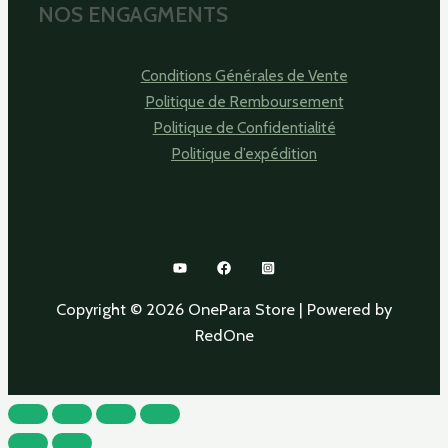
NOS ENGAGMENTS
Conditions Générales de Vente
Politique de Remboursement
Politique de Confidentialité
Politique d’expédition
Copyright © 2026 OnePara Store | Powered by
RedOne