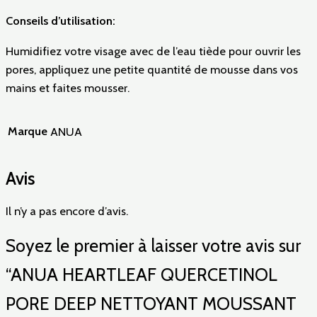
Conseils d’utilisation:
Humidifiez votre visage avec de l’eau tiède pour ouvrir les
pores, appliquez une petite quantité de mousse dans vos
mains et faites mousser.
Marque
ANUA
Avis
Il n’y a pas encore d’avis.
Soyez le premier à laisser votre avis sur
“ANUA HEARTLEAF QUERCETINOL
PORE DEEP NETTOYANT MOUSSANT