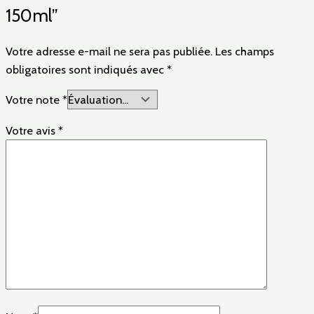
150ml”
Votre adresse e-mail ne sera pas publiée.
Les champs
obligatoires sont indiqués avec
*
Votre note
*
Votre avis
*