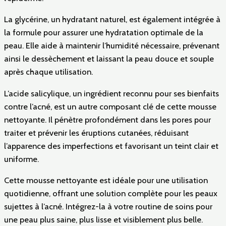
La glycérine, un hydratant naturel, est également intégrée à
la formule pour assurer une hydratation optimale de la
peau. Elle aide à maintenir l’humidité nécessaire, prévenant
ainsi le dessèchement et laissant la peau douce et souple
après chaque utilisation.
L’acide salicylique, un ingrédient reconnu pour ses bienfaits
contre l’acné, est un autre composant clé de cette mousse
nettoyante. Il pénètre profondément dans les pores pour
traiter et prévenir les éruptions cutanées, réduisant
l’apparence des imperfections et favorisant un teint clair et
uniforme.
Cette mousse nettoyante est idéale pour une utilisation
quotidienne, offrant une solution complète pour les peaux
sujettes à l’acné. Intégrez-la à votre routine de soins pour
une peau plus saine, plus lisse et visiblement plus belle.