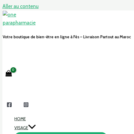
Aller au contenu
Votre boutique de bien-être en ligne à Fès – Livraison Partout au Maroc
HOME
VISAGE