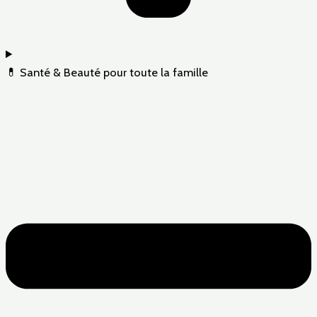
💊 Santé & Beauté pour toute la famille