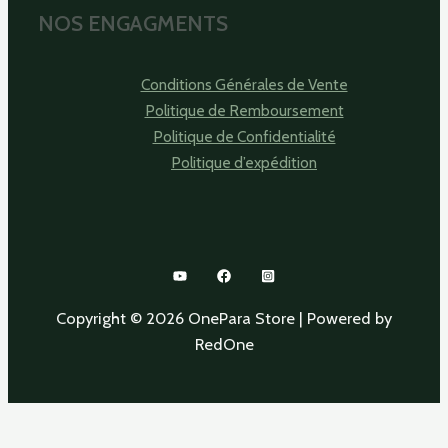
NOS ENGAGMENTS
Conditions Générales de Vente
Politique de Remboursement
Politique de Confidentialité
Politique d’expédition
Copyright © 2026 OnePara Store | Powered by
RedOne