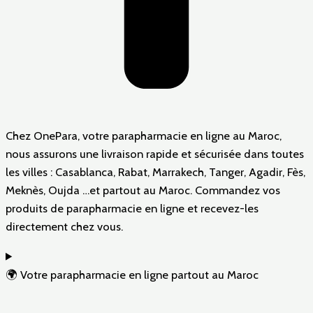
Chez OnePara, votre parapharmacie en ligne au Maroc,
nous assurons une livraison rapide et sécurisée dans toutes
les villes : Casablanca, Rabat, Marrakech, Tanger, Agadir, Fès,
Meknès, Oujda …et partout au Maroc. Commandez vos
produits de parapharmacie en ligne et recevez-les
directement chez vous.
🌍 Votre parapharmacie en ligne partout au Maroc