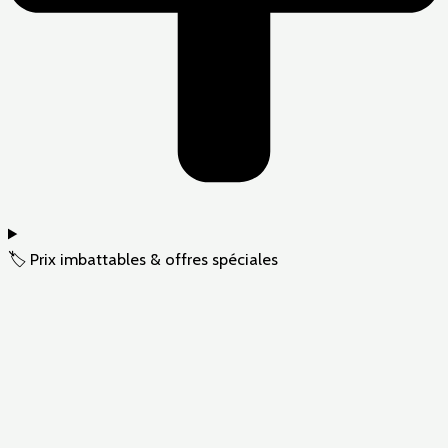
🏷️ Prix imbattables & offres spéciales