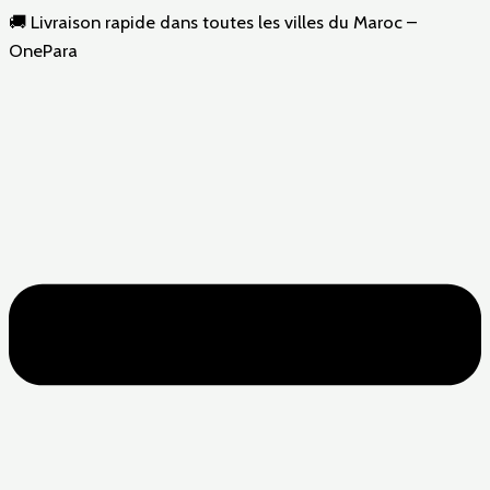
🚚 Livraison rapide dans toutes les villes du Maroc –
OnePara