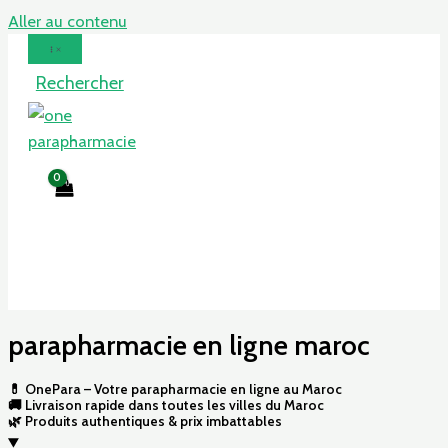
Aller au contenu
Rechercher
parapharmacie en ligne maroc
💊 OnePara – Votre parapharmacie en ligne au Maroc
🚚 Livraison rapide dans toutes les villes du Maroc
🌿 Produits authentiques & prix imbattables