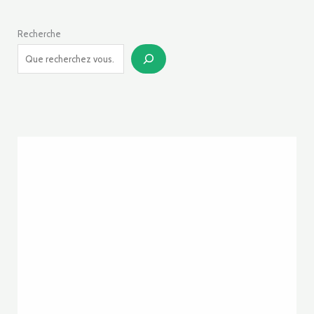
Recherche