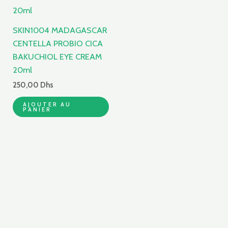
SKIN1004 MADAGASCAR
CENTELLA PROBIO CICA
BAKUCHIOL EYE CREAM
20ml
250,00
Dhs
AJOUTER AU
PANIER