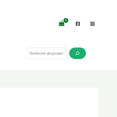
Recherche