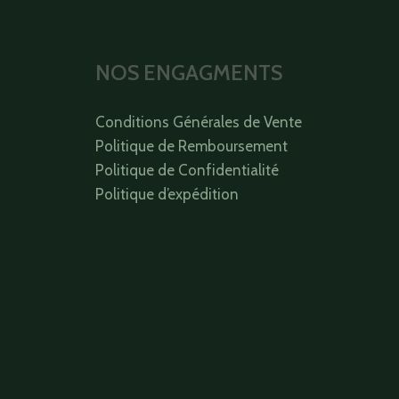
NOS ENGAGMENTS
Conditions Générales de Vente
Politique de Remboursement
Politique de Confidentialité
Politique d’expédition