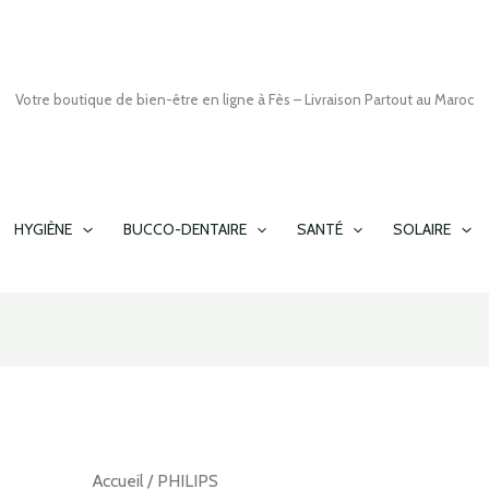
Votre boutique de bien-être en ligne à Fès – Livraison Partout au Maroc
HYGIÈNE
BUCCO-DENTAIRE
SANTÉ
SOLAIRE
Accueil
/ PHILIPS