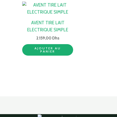
AVENT TIRE LAIT
ELECTRIQUE SIMPLE
2.159,00
Dhs
AJOUTER AU
PANIER