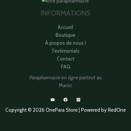
INFORMATIONS
Accueil
Boutique
À propos de nous !
Testimonials
Contact
FAQ
Parapharmacie en ligne
partout au
Maroc
Copyright © 2026 OnePara Store | Powered by RedOne