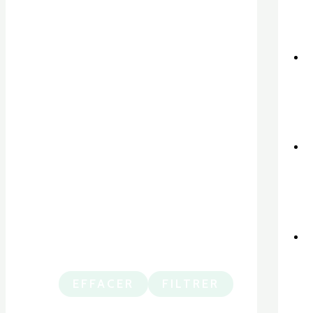
EFFACER
FILTRER