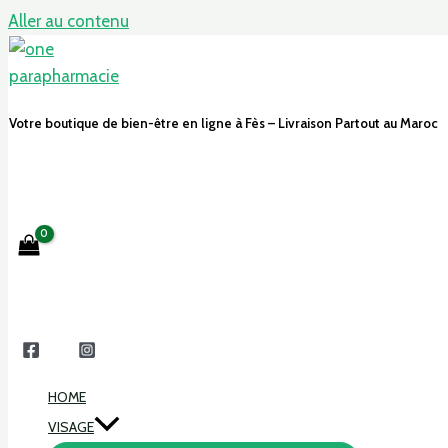
Aller au contenu
Votre boutique de bien-être en ligne à Fès – Livraison Partout au Maroc
HOME
VISAGE