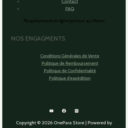
Contact
FAQ
Parapharmacie en ligne
partout au Maroc
NOS ENGAGMENTS
Conditions Générales de Vente
Politique de Remboursement
Politique de Confidentialité
Politique d’expédition
Copyright © 2026 OnePara Store | Powered by