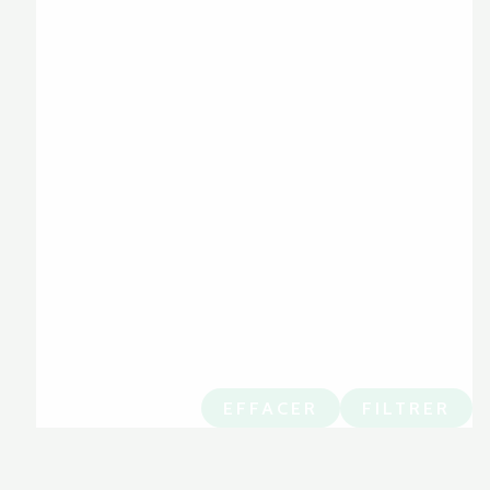
EFFACER
FILTRER