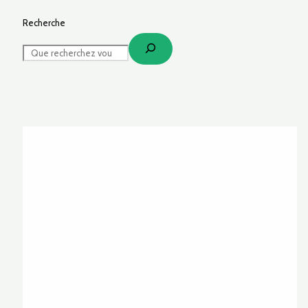
Recherche