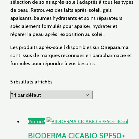
sélection de
soins après-soleil
adaptés à tous les types
de peau. Retrouvez des laits après-soleil, gels
apaisants, baumes hydratants et soins réparateurs
spécialement formulés pour apaiser, hydrater et
réparer la peau après l’exposition au soleil.
Les produits
après-soleil
disponibles sur
Onepara.ma
sont issus de marques reconnues en parapharmacie et
formulés pour répondre à vos besoins.
5 résultats affichés
Promo !
BIODERMA CICABIO SPF50+