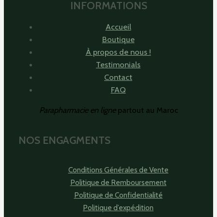
INFORMATIONS
Accueil
Boutique
À propos de nous !
Testimonials
Contact
FAQ
Parapharmacie en ligne
partout au Maroc
NOS ENGAGMENTS
Conditions Générales de Vente
Politique de Remboursement
Politique de Confidentialité
Politique d’expédition