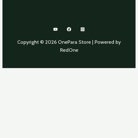
Copyright © 2026 OnePara Store | Powered by
RedOne