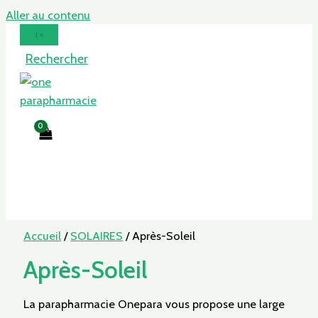
Aller au contenu
Rechercher
Accueil
/
SOLAIRES
/ Après-Soleil
Après-Soleil
La parapharmacie Onepara vous propose une large