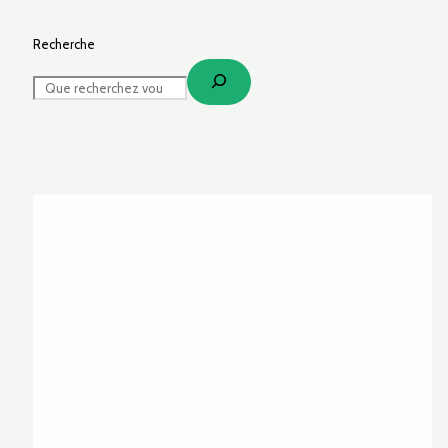
Recherche