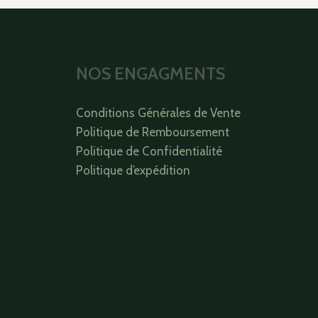
NOS ENGAGMENTS
Conditions Générales de Vente
Politique de Remboursement
Politique de Confidentialité
Politique d’expédition