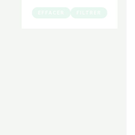
EFFACER
FILTRER