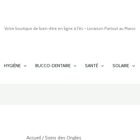
Votre boutique de bien-être en ligne à Fès – Livraison Partout au Maroc
HYGIÈNE
BUCCO-DENTAIRE
SANTÉ
SOLAIRE
Accueil
/ Soins des Ongles