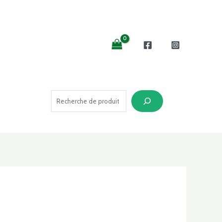
Recherche