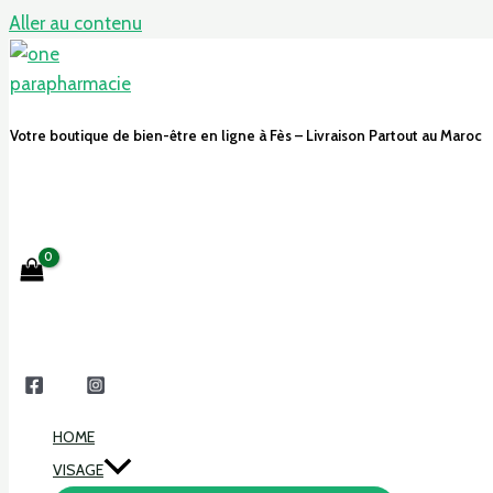
Aller au contenu
Votre boutique de bien-être en ligne à Fès – Livraison Partout au Maroc
HOME
VISAGE