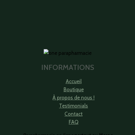
INFORMATIONS
Accueil
Boutique
À propos de nous !
Testimonials
Contact
FAQ