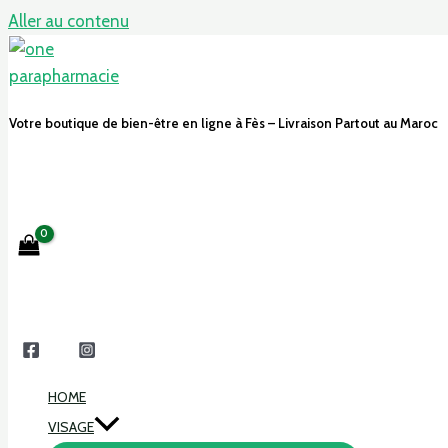
Aller au contenu
Votre boutique de bien-être en ligne à Fès – Livraison Partout au Maroc
HOME
VISAGE